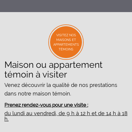
VISITEZ NOS
MAISONS ET
APPARTEMENTS
TÉMOINS
Maison ou appartement
témoin à visiter
Venez découvrir la qualité de nos prestations
dans notre maison témoin.
Prenez rendez-vous pour une visite :
du lundi au vendredi, de 9 h à 12 h et de 14 h à 18
h.