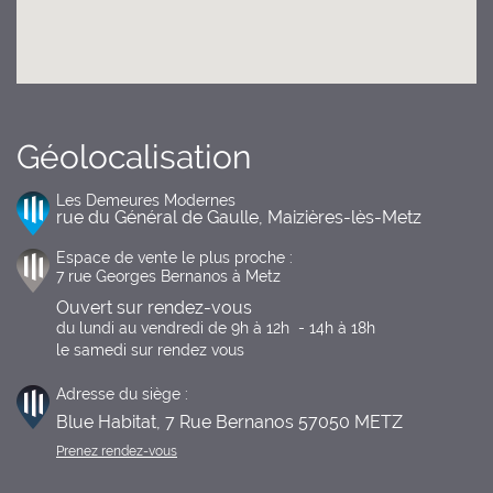
Géolocalisation
Les Demeures Modernes
rue du Général de Gaulle, Maizières-lès-Metz
Espace de vente le plus proche :
7 rue Georges Bernanos à Metz
Ouvert sur rendez-vous
du lundi au vendredi de 9h à 12h  - 14h à 18h

le samedi sur rendez vous
Adresse du siège :
Blue Habitat, 7 Rue Bernanos 57050 METZ
Prenez rendez-vous