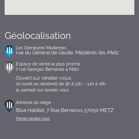
Géolocalisation
Les Demeures Modernes
rue du Général de Gaulle, Maizières-lès-Metz
Espace de vente le plus proche :
7 rue Georges Bernanos à Metz
Ouvert sur rendez-vous
du lundi au vendredi de 9h à 12h  - 14h à 18h

le samedi sur rendez vous
Adresse du siège :
Blue Habitat, 7 Rue Bernanos 57050 METZ
Prenez rendez-vous