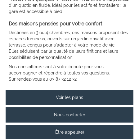
d’un quotidien fluide, idéal pour les actifs et frontaliers : la
gare est accessible à pied.
Des maisons pensées pour votre confort
Déclinées en 3 ou 4 chambres, ces maisons proposent des
espaces lumineux, ouverts sur un jardin privatif avec
terrasse, conçus pour s’adapter à votre mode de vie.
Elles séduisent par la qualité de leurs finitions et leurs
possibilités de personnalisation.
Nos conseillères sont à votre écoute pour vous
accompagner et répondre à toutes vos questions.
Sur rendez-vous au 03 87 32 12 32.
Voir les plans
Nous contacter
Être appelé(e)