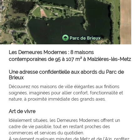
Les Demeures Modernes : 8 maisons
contemporaines de 95 à 107 m² à Maizières-lès-Metz
Une adresse confidentielle aux abords du Parc de
Brieux
Découvrez nos maisons de ville élégantes aux finitions
soignées, imaginées pour allier confort, fonctionnalité et
nature, à proximité immédiate des grands axes.
Art de vivre
Idéalement situées, les Demeures Modernes offrent un
cadre de vie paisible, tout en restant proches des
commerces et services du quotidien.
À seulement quelques minutes de Metz et de l’A31, profitez