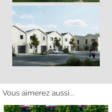
Vous aimerez aussi...