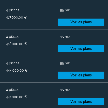
4 pièces
95 m2
417 000,00 €
Voir les plans
4 pièces
95 m2
418 000,00 €
Voir les plans
4 pièces
95 m2
444 000,00 €
Voir les plans
4 pièces
95 m2
441 000,00 €
Voir les plans