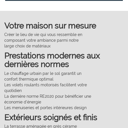
Votre maison sur mesure
Créer le lieu de vie qui vous ressemble en
composant votre ambiance parmi notre
large choix de matériaux
Prestations modernes aux
dernières normes
Le chauffage urbain par le sol garantit un
confort thermique optimal
Les volets roulants motorisés facilitent votre
quotidien
La dernière norme RE2020 pour bénéficier une
économie d’énergie
Les menuiseries et portes intérieures design
Extérieurs soignés et finis
La terrasse aménagée en grès cérame