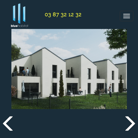
Panneau de gestion des cookies
03 87 32 12 32