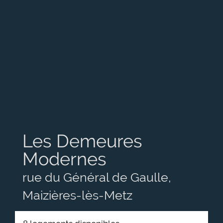
Les Demeures
Modernes
rue du Général de Gaulle,
Maizières-lès-Metz