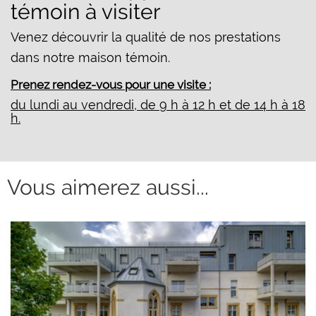
témoin à visiter
Venez découvrir la qualité de nos prestations
dans notre maison témoin.
Prenez rendez-vous pour une visite :
du lundi au vendredi, de 9 h à 12 h et de 14 h à 18
h.
Vous aimerez aussi...