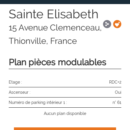
Sainte Elisabeth
15 Avenue Clemenceau,
Thionville, France
Plan pièces modulables
Etage :
RDC+2
Ascenseur :
Oui
Numéro de parking intérieur 1 :
n° 61
Aucun plan disponible