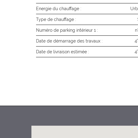
Energie du chauffage :
Urb
Type de chauffage :
Numéro de parking intérieur 1 :
n
Date de démarrage des travaux :
4
Date de livraison estimée :
4