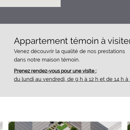
Appartement témoin à visite
Venez découvrir la qualité de nos prestations
dans notre maison témoin.
Prenez rendez-vous pour une visite :
du lundi au vendredi, de 9 h à 12 h et de 14 h à 