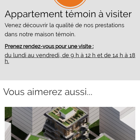
Appartement témoin à visiter
Venez découvrir la qualité de nos prestations
dans notre maison témoin.
Prenez rendez-vous pour une visite :
du lundi au vendredi, de 9 h à 12 h et de 14 h à 18
h.
Vous aimerez aussi...