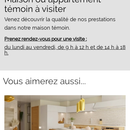
témoin à visiter
Venez découvrir la qualité de nos prestations
dans notre maison témoin.
Prenez rendez-vous pour une visite :
du lundi au vendredi, de 9 h à 12 h et de 14 h à 18
h.
Vous aimerez aussi...