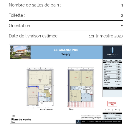
Nombre de salles de bain :
1
Toilette :
2
Orientation :
E
Date de livraison estimée :
1er trimestre 2027