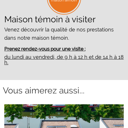
Maison témoin à visiter
Venez découvrir la qualité de nos prestations
dans notre maison témoin.
Prenez rendez-vous pour une visite :
du lundi au vendredi, de 9 h à 12 h et de 14 h à 18
h.
Vous aimerez aussi...