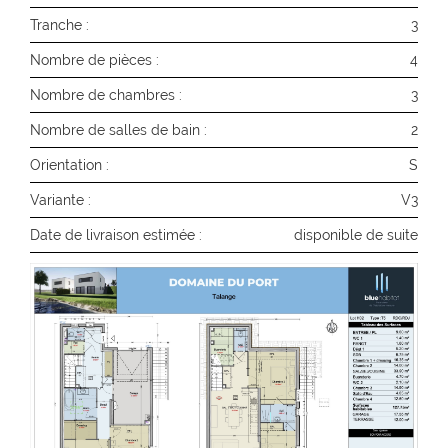
Tranche :
3
Nombre de pièces :
4
Nombre de chambres :
3
Nombre de salles de bain :
2
Orientation :
S
Variante :
V3
Date de livraison estimée :
disponible de suite