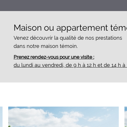
Maison ou appartement témoi
Venez découvrir la qualité de nos prestations
dans notre maison témoin.
Prenez rendez-vous pour une visite :
du lundi au vendredi, de 9 h à 12 h et de 14 h à 