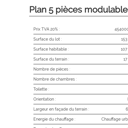
Plan 5 pièces modulable
Prix TVA 20% :
45400
Surface du lot :
153
Surface habitable :
107
Surface du terrain :
17
Nombre de pièces :
Nombre de chambres :
Toilette :
Orientation :
Largeur en façade du terrain :
6
Energie du chauffage :
Chauffage urb