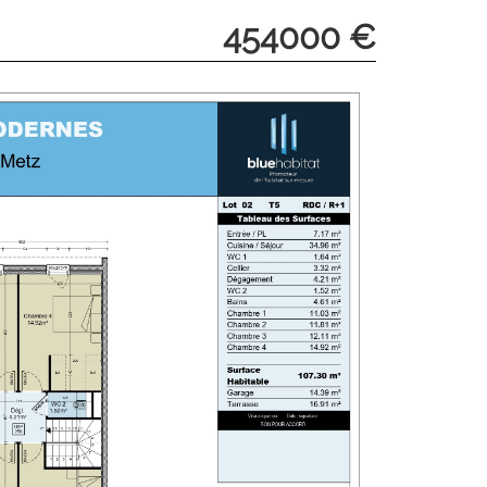
454000 €