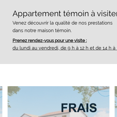
Appartement témoin à visite
Venez découvrir la qualité de nos prestations
dans notre maison témoin.
Prenez rendez-vous pour une visite :
du lundi au vendredi, de 9 h à 12 h et de 14 h à 