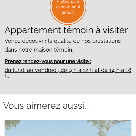
Visitez notre
appartement
témoin
Appartement témoin à visiter
Venez découvrir la qualité de nos prestations
dans notre maison témoin.
Prenez rendez-vous pour une visite :
du lundi au vendredi, de 9 h à 12 h et de 14 h à 18
h.
Vous aimerez aussi...