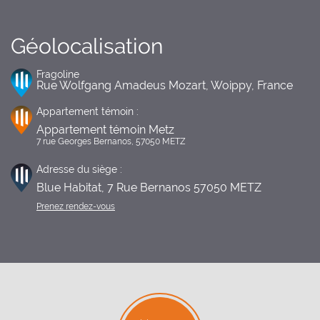
Géolocalisation
Fragoline
Rue Wolfgang Amadeus Mozart, Woippy, France
Appartement témoin :
Appartement témoin Metz
7 rue Georges Bernanos, 57050 METZ
Adresse du siège :
Blue Habitat, 7 Rue Bernanos 57050 METZ
Prenez rendez-vous