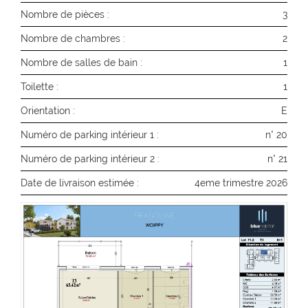
Nombre de pièces :
3
Nombre de chambres :
2
Nombre de salles de bain :
1
Toilette :
1
Orientation :
E
Numéro de parking intérieur 1 :
n° 20
Numéro de parking intérieur 2 :
n° 21
Date de livraison estimée :
4eme trimestre 2026