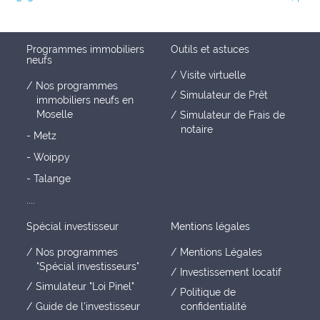
Programmes immobiliers
Outils et astuces
neufs
Visite virtuelle
Nos programmes
Simulateur de Prêt
immobiliers neufs en
Moselle
Simulateur de Frais de
notaire
- Metz
- Woippy
- Talange
....
Spécial investisseur
Mentions légales
Nos programmes
Mentions Légales
"Spécial investisseurs"
Investissement locatif
Simulateur "Loi Pinel"
Politique de
Guide de l'investisseur
confidentialité