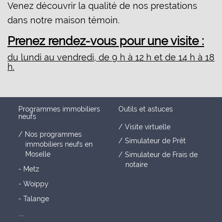
Venez découvrir la qualité de nos prestations
dans notre maison témoin.
Prenez rendez-vous pour une visite :
du lundi au vendredi, de 9 h à 12 h et de 14 h à 18
h.
Programmes immobiliers
Outils et astuces
neufs
Visite virtuelle
Nos programmes
Simulateur de Prêt
immobiliers neufs en
Moselle
Simulateur de Frais de
notaire
- Metz
- Woippy
- Talange
....