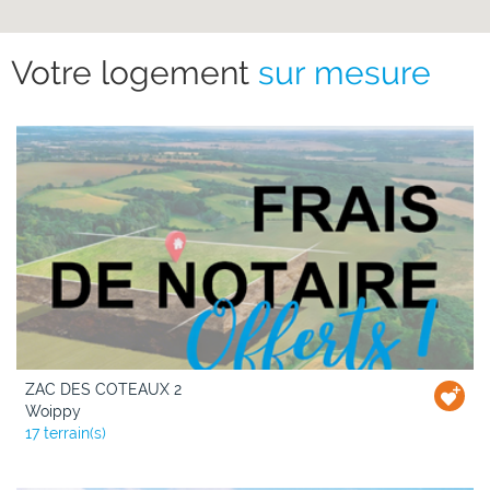
Votre logement
sur mesure
ZAC DES COTEAUX 2
Woippy
17 terrain(s)