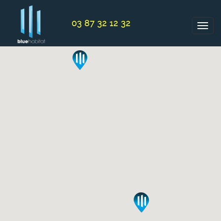
Panneau de gestion des cookies
03 87 32 12 32